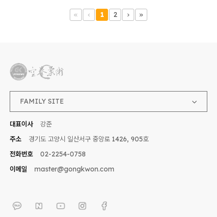
1
2
FAMILY SITE
대표이사
강준
주소
경기도 고양시 일산서구 중앙로 1426, 905호
전화번호
02-2254-0758
이메일
master@gongkwon.com